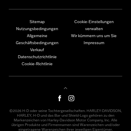
Sitemap
Cookie-Einstellungen
Nutzungsbedingungen
verwalten
Allgemeine
Wir kümmern uns um Sie
Geschäftsbedingungen
Impressum
Verkauf
Datenschutzrichtlinie
Cookie-Richtlinie
©2026 H-D oder seine Tochtergesellschaften. HARLEY-DAVIDSON,
HARLEY, H-D und das Bar und Shield-Logo gehören zu den
Markenzeichen von Harley-Davidson Motor Company, Inc. Alle
übrigen Produkte und Firmennamen sind Warenzeichen und/oder
eingetragene Warenzeichen ihrer jeweiligen Eigentümer.