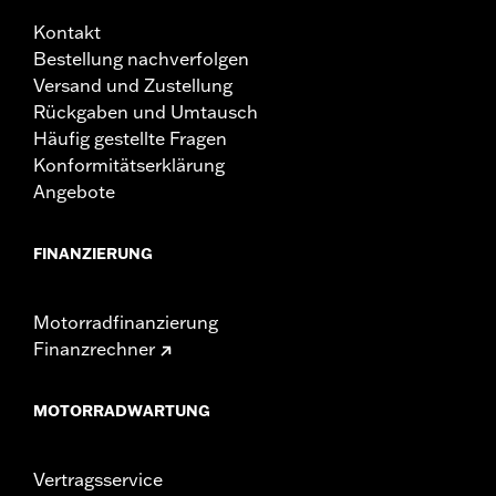
Kontakt
Bestellung nachverfolgen
Versand und Zustellung
Rückgaben und Umtausch
Häufig gestellte Fragen
Konformitätserklärung
Angebote
FINANZIERUNG
Motorradfinanzierung
Finanzrechner
MOTORRADWARTUNG
Vertragsservice