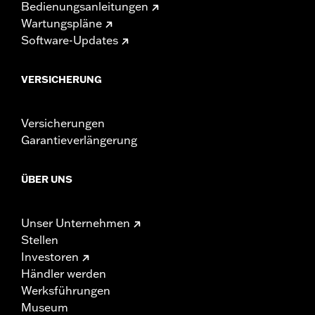
Bedienungsanleitungen
Wartungspläne
Software-Updates
VERSICHERUNG
Versicherungen
Garantieverlängerung
ÜBER UNS
Unser Unternehmen
Stellen
Investoren
Händler werden
Werksführungen
Museum