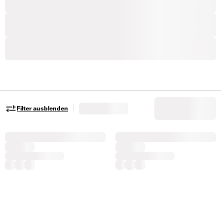
|
Filter ausblenden