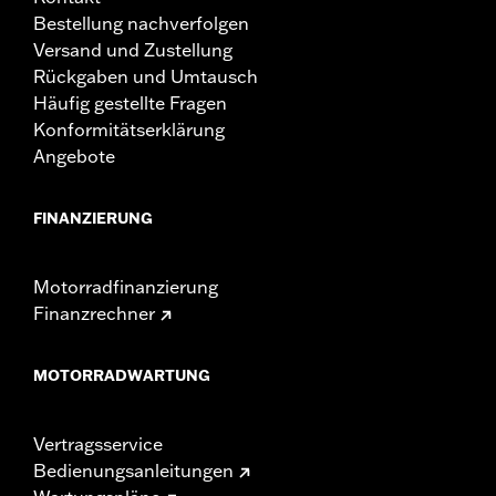
Bestellung nachverfolgen
Versand und Zustellung
Rückgaben und Umtausch
Häufig gestellte Fragen
Konformitätserklärung
Angebote
FINANZIERUNG
Motorradfinanzierung
Finanzrechner
MOTORRADWARTUNG
Vertragsservice
Bedienungsanleitungen