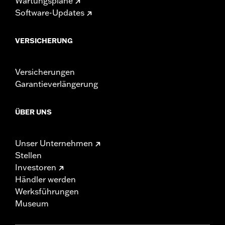
Wartungspläne
Software-Updates
VERSICHERUNG
Versicherungen
Garantieverlängerung
ÜBER UNS
Unser Unternehmen
Stellen
Investoren
Händler werden
Werksführungen
Museum