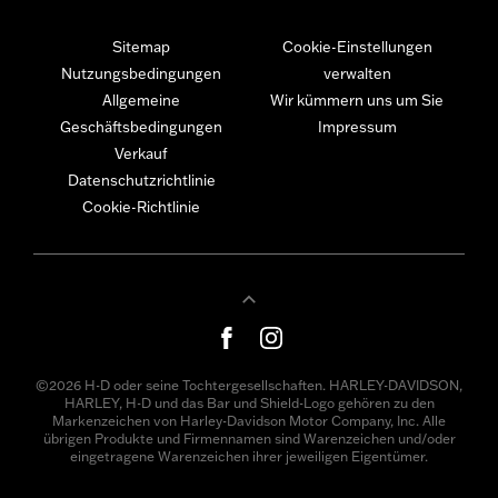
Sitemap
Cookie-Einstellungen
Nutzungsbedingungen
verwalten
Allgemeine
Wir kümmern uns um Sie
Geschäftsbedingungen
Impressum
Verkauf
Datenschutzrichtlinie
Cookie-Richtlinie
©2026 H-D oder seine Tochtergesellschaften. HARLEY-DAVIDSON,
HARLEY, H-D und das Bar und Shield-Logo gehören zu den
Markenzeichen von Harley-Davidson Motor Company, Inc. Alle
übrigen Produkte und Firmennamen sind Warenzeichen und/oder
eingetragene Warenzeichen ihrer jeweiligen Eigentümer.