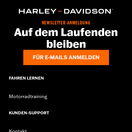
NEWSLETTER-ANMELDUNG
Auf dem Laufenden
bleiben
FÜR E-MAILS ANMELDEN
FAHREN LERNEN
Motorradtraining
KUNDEN-SUPPORT
Kontakt