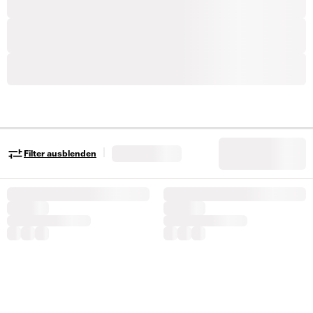
|
Filter ausblenden