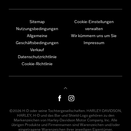
Sitemap
Cookie-Einstellungen
Nutzungsbedingungen
verwalten
Allgemeine
Wir kümmern uns um Sie
Geschäftsbedingungen
Impressum
Verkauf
Datenschutzrichtlinie
Cookie-Richtlinie
©2026 H-D oder seine Tochtergesellschaften. HARLEY-DAVIDSON,
HARLEY, H-D und das Bar und Shield-Logo gehören zu den
Markenzeichen von Harley-Davidson Motor Company, Inc. Alle
übrigen Produkte und Firmennamen sind Warenzeichen und/oder
eingetragene Warenzeichen ihrer jeweiligen Eigentümer.