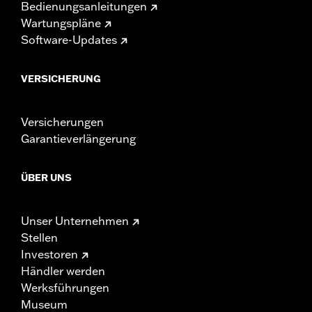
Bedienungsanleitungen
Wartungspläne
Software-Updates
VERSICHERUNG
Versicherungen
Garantieverlängerung
ÜBER UNS
Unser Unternehmen
Stellen
Investoren
Händler werden
Werksführungen
Museum