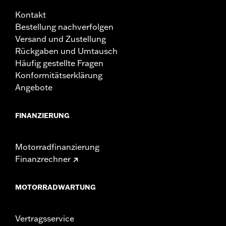
Kontakt
Bestellung nachverfolgen
Versand und Zustellung
Rückgaben und Umtausch
Häufig gestellte Fragen
Konformitätserklärung
Angebote
FINANZIERUNG
Motorradfinanzierung
Finanzrechner
MOTORRADWARTUNG
Vertragsservice