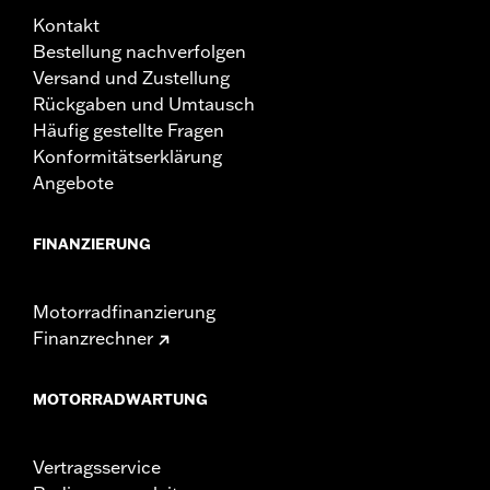
Kontakt
Bestellung nachverfolgen
Versand und Zustellung
Rückgaben und Umtausch
Häufig gestellte Fragen
Konformitätserklärung
Angebote
FINANZIERUNG
Motorradfinanzierung
Finanzrechner
MOTORRADWARTUNG
Vertragsservice