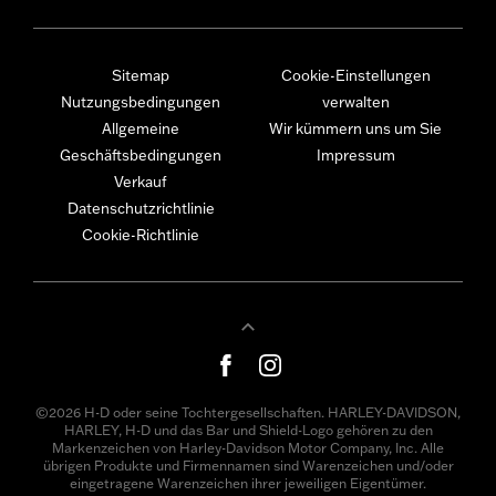
Sitemap
Cookie-Einstellungen
Nutzungsbedingungen
verwalten
Allgemeine
Wir kümmern uns um Sie
Geschäftsbedingungen
Impressum
Verkauf
Datenschutzrichtlinie
Cookie-Richtlinie
©2026 H-D oder seine Tochtergesellschaften. HARLEY-DAVIDSON,
HARLEY, H-D und das Bar und Shield-Logo gehören zu den
Markenzeichen von Harley-Davidson Motor Company, Inc. Alle
übrigen Produkte und Firmennamen sind Warenzeichen und/oder
eingetragene Warenzeichen ihrer jeweiligen Eigentümer.