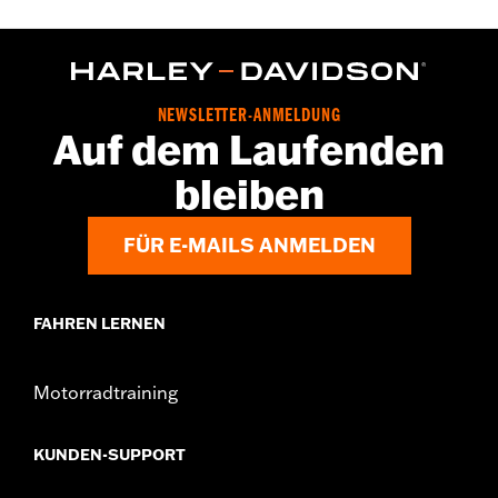
NEWSLETTER-ANMELDUNG
Auf dem Laufenden
bleiben
FÜR E-MAILS ANMELDEN
FAHREN LERNEN
Motorradtraining
KUNDEN-SUPPORT