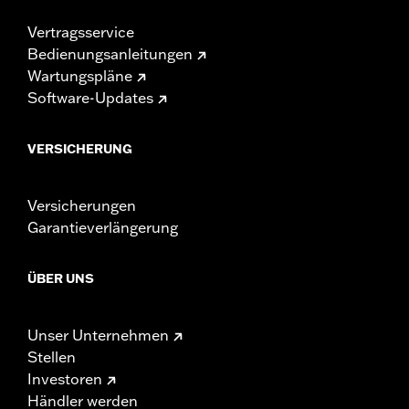
Vertragsservice
Bedienungsanleitungen
Wartungspläne
Software-Updates
VERSICHERUNG
Versicherungen
Garantieverlängerung
ÜBER UNS
Unser Unternehmen
Stellen
Investoren
Händler werden