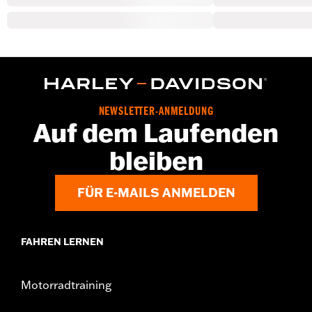
NEWSLETTER-ANMELDUNG
Auf dem Laufenden
bleiben
FÜR E-MAILS ANMELDEN
FAHREN LERNEN
Motorradtraining