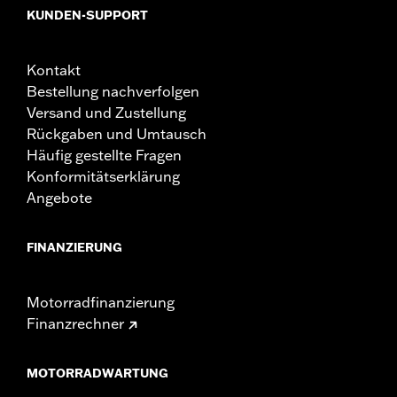
KUNDEN-SUPPORT
Kontakt
Bestellung nachverfolgen
Versand und Zustellung
Rückgaben und Umtausch
Häufig gestellte Fragen
Konformitätserklärung
Angebote
FINANZIERUNG
Motorradfinanzierung
Finanzrechner
MOTORRADWARTUNG