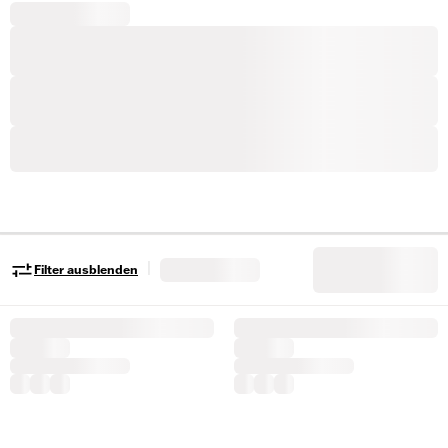
|
Filter ausblenden