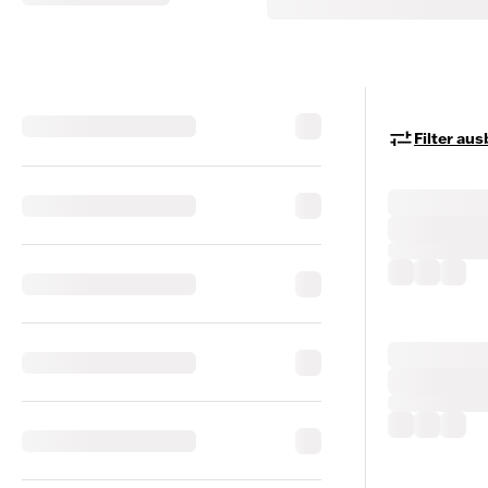
Filter au