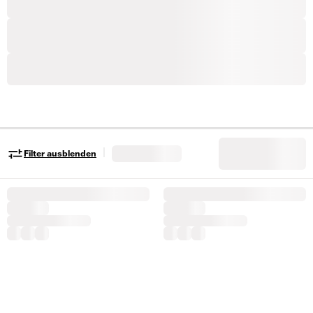
|
Filter ausblenden