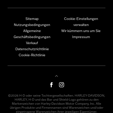
Sitemap
Cookie-Einstellungen
Nutzungsbedingungen
verwalten
Allgemeine
Wir kümmern uns um Sie
Geschäftsbedingungen
Impressum
Verkauf
Datenschutzrichtlinie
Cookie-Richtlinie
©2026 H-D oder seine Tochtergesellschaften. HARLEY-DAVIDSON,
HARLEY, H-D und das Bar und Shield-Logo gehören zu den
Markenzeichen von Harley-Davidson Motor Company, Inc. Alle
übrigen Produkte und Firmennamen sind Warenzeichen und/oder
eingetragene Warenzeichen ihrer jeweiligen Eigentümer.