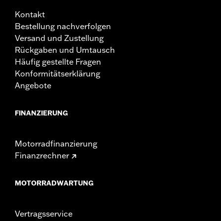
Kontakt
Bestellung nachverfolgen
Versand und Zustellung
Rückgaben und Umtausch
Häufig gestellte Fragen
Konformitätserklärung
Angebote
FINANZIERUNG
Motorradfinanzierung
Finanzrechner
MOTORRADWARTUNG
Vertragsservice