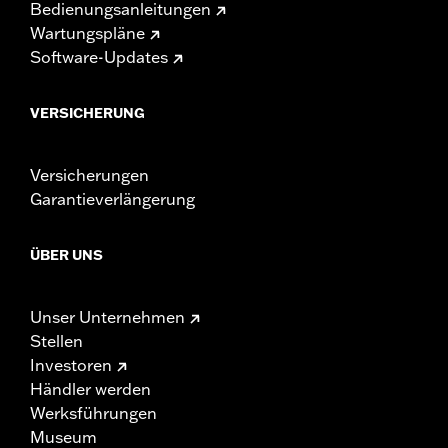
Bedienungsanleitungen
Wartungspläne
Software-Updates
VERSICHERUNG
Versicherungen
Garantieverlängerung
ÜBER UNS
Unser Unternehmen
Stellen
Investoren
Händler werden
Werksführungen
Museum