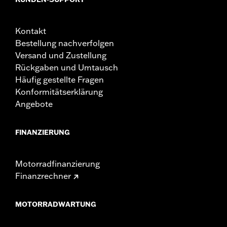
Kontakt
Bestellung nachverfolgen
Versand und Zustellung
Rückgaben und Umtausch
Häufig gestellte Fragen
Konformitätserklärung
Angebote
FINANZIERUNG
Motorradfinanzierung
Finanzrechner
MOTORRADWARTUNG