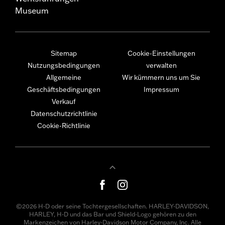
Museum
Sitemap
Cookie-Einstellungen
Nutzungsbedingungen
verwalten
Allgemeine
Wir kümmern uns um Sie
Geschäftsbedingungen
Impressum
Verkauf
Datenschutzrichtlinie
Cookie-Richtlinie
©2026 H-D oder seine Tochtergesellschaften. HARLEY-DAVIDSON,
HARLEY, H-D und das Bar und Shield-Logo gehören zu den
Markenzeichen von Harley-Davidson Motor Company, Inc. Alle