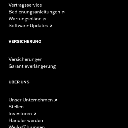
Vertragsservice
Bedienungsanleitungen
Wartungspläne
Software-Updates
VERSICHERUNG
Versicherungen
Garantieverlängerung
ÜBER UNS
Unser Unternehmen
Stellen
Investoren
Händler werden
Werksführungen