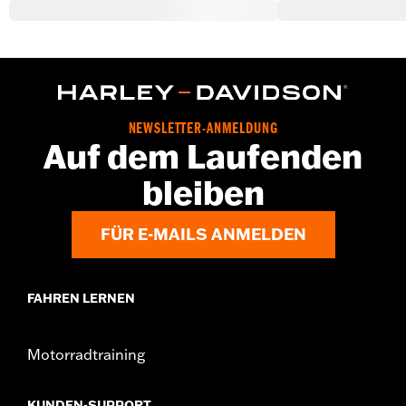
NEWSLETTER-ANMELDUNG
Auf dem Laufenden
bleiben
FÜR E-MAILS ANMELDEN
FAHREN LERNEN
Motorradtraining
KUNDEN-SUPPORT