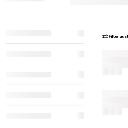
Filter au