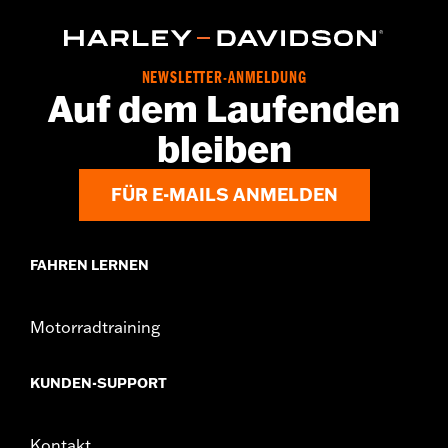
NEWSLETTER-ANMELDUNG
Auf dem Laufenden
bleiben
FÜR E-MAILS ANMELDEN
FAHREN LERNEN
Motorradtraining
KUNDEN-SUPPORT
Kontakt