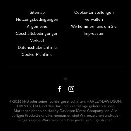
Sitemap
Cookie-Einstellungen
Nutzungsbedingungen
verwalten
Allgemeine
Wir kümmern uns um Sie
Geschäftsbedingungen
Impressum
Verkauf
Datenschutzrichtlinie
Cookie-Richtlinie
©2026 H-D oder seine Tochtergesellschaften. HARLEY-DAVIDSON,
HARLEY, H-D und das Bar und Shield-Logo gehören zu den
Markenzeichen von Harley-Davidson Motor Company, Inc. Alle
übrigen Produkte und Firmennamen sind Warenzeichen und/oder
eingetragene Warenzeichen ihrer jeweiligen Eigentümer.