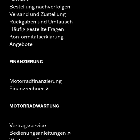
Bestellung nachverfolgen
Versand und Zustellung
Rückgaben und Umtausch
Häufig gestellte Fragen
Konformitätserklärung
Angebote
FINANZIERUNG
Motorradfinanzierung
Finanzrechner
MOTORRADWARTUNG
Vertragsservice
Bedienungsanleitungen