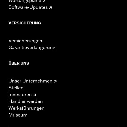
Wartungspläne
Software-Updates
VERSICHERUNG
Versicherungen
Garantieverlängerung
ÜBER UNS
Unser Unternehmen
Stellen
Investoren
Händler werden
Werksführungen
Museum