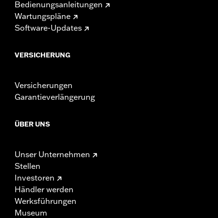
Bedienungsanleitungen
Wartungspläne
Software-Updates
VERSICHERUNG
Versicherungen
Garantieverlängerung
ÜBER UNS
Unser Unternehmen
Stellen
Investoren
Händler werden
Werksführungen
Museum