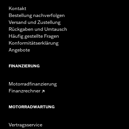
Kontakt
Bestellung nachverfolgen
Versand und Zustellung
Rückgaben und Umtausch
Häufig gestellte Fragen
Konformitätserklärung
Angebote
FINANZIERUNG
Motorradfinanzierung
Finanzrechner
MOTORRADWARTUNG
Vertragsservice