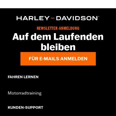
NEWSLETTER-ANMELDUNG
Auf dem Laufenden
bleiben
FÜR E-MAILS ANMELDEN
FAHREN LERNEN
Motorradtraining
KUNDEN-SUPPORT