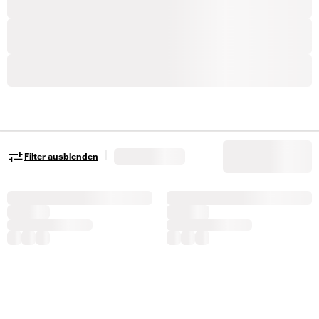
|
Filter ausblenden