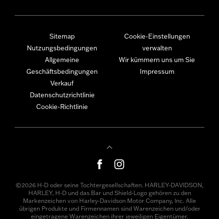
Sitemap
Cookie-Einstellungen
Nutzungsbedingungen
verwalten
Allgemeine
Wir kümmern uns um Sie
Geschäftsbedingungen
Impressum
Verkauf
Datenschutzrichtlinie
Cookie-Richtlinie
©2026 H-D oder seine Tochtergesellschaften. HARLEY-DAVIDSON,
HARLEY, H-D und das Bar und Shield-Logo gehören zu den
Markenzeichen von Harley-Davidson Motor Company, Inc. Alle
übrigen Produkte und Firmennamen sind Warenzeichen und/oder
eingetragene Warenzeichen ihrer jeweiligen Eigentümer.