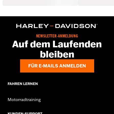
NEWSLETTER-ANMELDUNG
Auf dem Laufenden
bleiben
FÜR E-MAILS ANMELDEN
FAHREN LERNEN
Motorradtraining
KUNDEN-SUPPORT