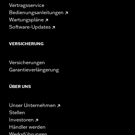
Vertragsservice
Bedienungsanleitungen
Wartungspläne
Software-Updates
VERSICHERUNG
Versicherungen
Garantieverlängerung
ÜBER UNS
Unser Unternehmen
Stellen
Investoren
Händler werden
Werksführungen