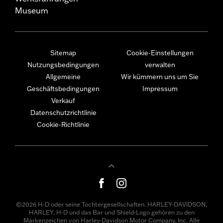
Museum
Sitemap
Cookie-Einstellungen
Nutzungsbedingungen
verwalten
Allgemeine
Wir kümmern uns um Sie
Geschäftsbedingungen
Impressum
Verkauf
Datenschutzrichtlinie
Cookie-Richtlinie
©2026 H-D oder seine Tochtergesellschaften. HARLEY-DAVIDSON,
HARLEY, H-D und das Bar und Shield-Logo gehören zu den
Markenzeichen von Harley-Davidson Motor Company, Inc. Alle