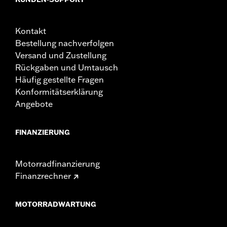
Kontakt
Bestellung nachverfolgen
Versand und Zustellung
Rückgaben und Umtausch
Häufig gestellte Fragen
Konformitätserklärung
Angebote
FINANZIERUNG
Motorradfinanzierung
Finanzrechner
MOTORRADWARTUNG