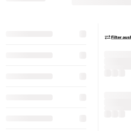
Filter au