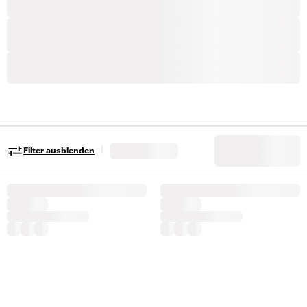
|
Filter ausblenden