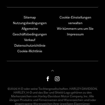
Sitemap
Cookie-Einstellungen
Nutzungsbedingungen
verwalten
Allgemeine
Wir kümmern uns um Sie
Geschäftsbedingungen
Impressum
Verkauf
Datenschutzrichtlinie
Cookie-Richtlinie
©2026 H-D oder seine Tochtergesellschaften. HARLEY-DAVIDSON,
HARLEY, H-D und das Bar und Shield-Logo gehören zu den
Markenzeichen von Harley-Davidson Motor Company, Inc. Alle
übrigen Produkte und Firmennamen sind Warenzeichen und/oder
eingetragene Warenzeichen ihrer jeweiligen Eigentümer.