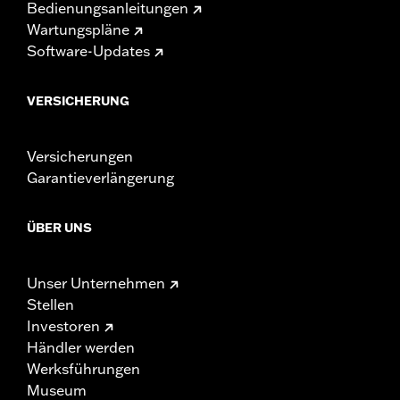
Bedienungsanleitungen
Wartungspläne
Software-Updates
VERSICHERUNG
Versicherungen
Garantieverlängerung
ÜBER UNS
Unser Unternehmen
Stellen
Investoren
Händler werden
Werksführungen
Museum