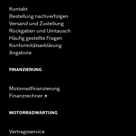
Kontakt
Bestellung nachverfolgen
Versand und Zustellung
Rückgaben und Umtausch
Häufig gestellte Fragen
Konformitätserklärung
Angebote
FINANZIERUNG
Motorradfinanzierung
Finanzrechner
MOTORRADWARTUNG
Vertragsservice