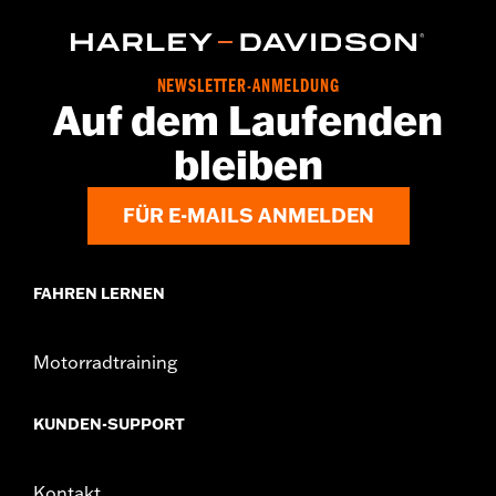
NEWSLETTER-ANMELDUNG
Auf dem Laufenden
bleiben
FÜR E-MAILS ANMELDEN
FAHREN LERNEN
Motorradtraining
KUNDEN-SUPPORT
Kontakt