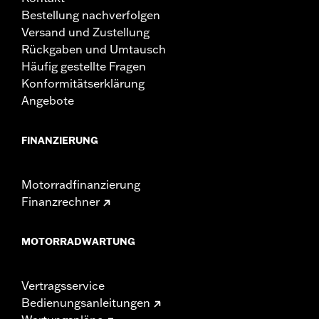
Bestellung nachverfolgen
Versand und Zustellung
Rückgaben und Umtausch
Häufig gestellte Fragen
Konformitätserklärung
Angebote
FINANZIERUNG
Motorradfinanzierung
Finanzrechner
MOTORRADWARTUNG
Vertragsservice
Bedienungsanleitungen