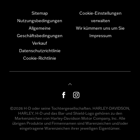
Sitemap
Cookie-Einstellungen
Nutzungsbedingungen
verwalten
Allgemeine
Wir kümmern uns um Sie
Geschäftsbedingungen
Impressum
Verkauf
Datenschutzrichtlinie
Cookie-Richtlinie
©2026 H-D oder seine Tochtergesellschaften. HARLEY-DAVIDSON,
HARLEY, H-D und das Bar und Shield-Logo gehören zu den
Markenzeichen von Harley-Davidson Motor Company, Inc. Alle
übrigen Produkte und Firmennamen sind Warenzeichen und/oder
eingetragene Warenzeichen ihrer jeweiligen Eigentümer.