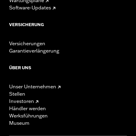
Wartungspläne
Software-Updates
VERSICHERUNG
Versicherungen
Garantieverlängerung
ÜBER UNS
Unser Unternehmen
Stellen
Investoren
Händler werden
Werksführungen
Museum