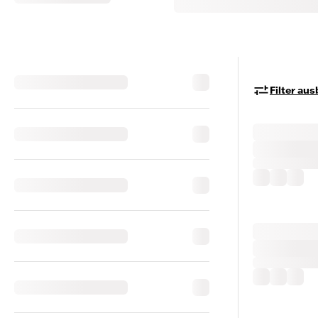
Filter au