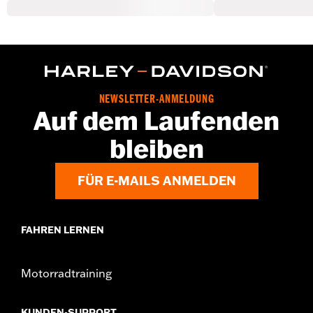
NEWSLETTER-ANMELDUNG
Auf dem Laufenden
bleiben
FÜR E-MAILS ANMELDEN
FAHREN LERNEN
Motorradtraining
KUNDEN-SUPPORT