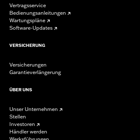
Vertragsservice
Bedienungsanleitungen
Wartungspläne
Software-Updates
VERSICHERUNG
Versicherungen
Garantieverlängerung
ÜBER UNS
Unser Unternehmen
Stellen
Investoren
Händler werden
Werksführungen