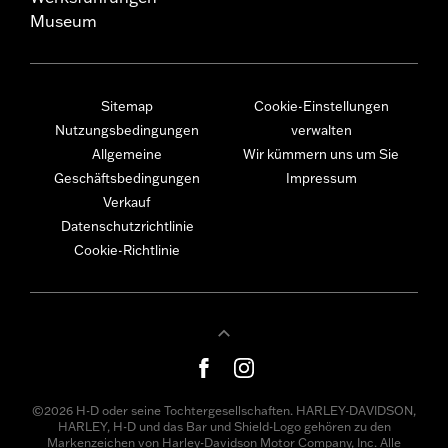
Museum
Sitemap
Cookie-Einstellungen
Nutzungsbedingungen
verwalten
Allgemeine
Wir kümmern uns um Sie
Geschäftsbedingungen
Impressum
Verkauf
Datenschutzrichtlinie
Cookie-Richtlinie
©2026 H-D oder seine Tochtergesellschaften. HARLEY-DAVIDSON,
HARLEY, H-D und das Bar und Shield-Logo gehören zu den
Markenzeichen von Harley-Davidson Motor Company, Inc. Alle