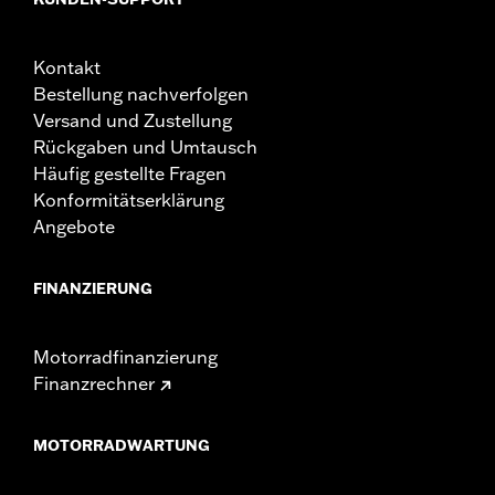
Kontakt
Bestellung nachverfolgen
Versand und Zustellung
Rückgaben und Umtausch
Häufig gestellte Fragen
Konformitätserklärung
Angebote
FINANZIERUNG
Motorradfinanzierung
Finanzrechner
MOTORRADWARTUNG