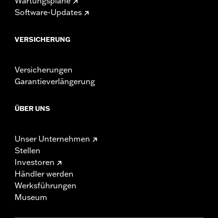
Wartungspläne
Software-Updates
VERSICHERUNG
Versicherungen
Garantieverlängerung
ÜBER UNS
Unser Unternehmen
Stellen
Investoren
Händler werden
Werksführungen
Museum