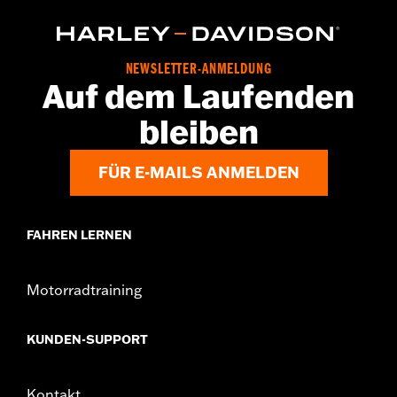
NEWSLETTER-ANMELDUNG
Auf dem Laufenden
bleiben
FÜR E-MAILS ANMELDEN
FAHREN LERNEN
Motorradtraining
KUNDEN-SUPPORT
Kontakt