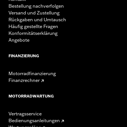
Bestellung nachverfolgen
Versand und Zustellung
Rückgaben und Umtausch
Häufig gestellte Fragen
Konformitätserklärung
Angebote
FINANZIERUNG
Motorradfinanzierung
Finanzrechner
MOTORRADWARTUNG
Vertragsservice
Bedienungsanleitungen