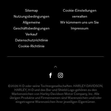
Sitemap
Cookie-Einstellungen
Nutzungsbedingungen
verwalten
Allgemeine
Wir kümmern uns um Sie
Geschäftsbedingungen
Impressum
Verkauf
Datenschutzrichtlinie
Cookie-Richtlinie
©2026 H-D oder seine Tochtergesellschaften. HARLEY-DAVIDSON,
HARLEY, H-D und das Bar und Shield-Logo gehören zu den
Markenzeichen von Harley-Davidson Motor Company, Inc. Alle
übrigen Produkte und Firmennamen sind Warenzeichen und/oder
eingetragene Warenzeichen ihrer jeweiligen Eigentümer.