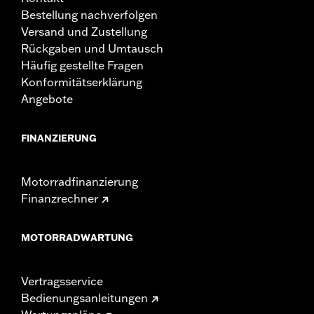
Bestellung nachverfolgen
Versand und Zustellung
Rückgaben und Umtausch
Häufig gestellte Fragen
Konformitätserklärung
Angebote
FINANZIERUNG
Motorradfinanzierung
Finanzrechner
MOTORRADWARTUNG
Vertragsservice
Bedienungsanleitungen