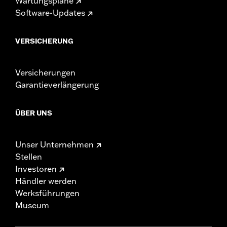
Wartungspläne
Software-Updates
VERSICHERUNG
Versicherungen
Garantieverlängerung
ÜBER UNS
Unser Unternehmen
Stellen
Investoren
Händler werden
Werksführungen
Museum