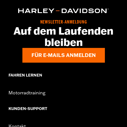
NEWSLETTER-ANMELDUNG
Auf dem Laufenden
bleiben
FÜR E-MAILS ANMELDEN
FAHREN LERNEN
Motorradtraining
KUNDEN-SUPPORT
Kontakt