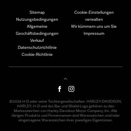
Sitemap
Cookie-Einstellungen
Nutzungsbedingungen
verwalten
Allgemeine
Wir kümmern uns um Sie
Geschäftsbedingungen
Impressum
Verkauf
Datenschutzrichtlinie
Cookie-Richtlinie
©2026 H-D oder seine Tochtergesellschaften. HARLEY-DAVIDSON,
HARLEY, H-D und das Bar und Shield-Logo gehören zu den
Markenzeichen von Harley-Davidson Motor Company, Inc. Alle
übrigen Produkte und Firmennamen sind Warenzeichen und/oder
eingetragene Warenzeichen ihrer jeweiligen Eigentümer.