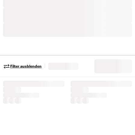
|
Filter ausblenden