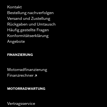
Kontakt
Bestellung nachverfolgen
Versand und Zustellung
Rückgaben und Umtausch
Häufig gestellte Fragen
Konformitätserklärung
Angebote
FINANZIERUNG
Motorradfinanzierung
Finanzrechner
MOTORRADWARTUNG
Vertragsservice