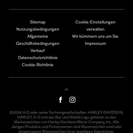
Sitemap
Cookie-Einstellungen
Nutzungsbedingungen
verwalten
Allgemeine
Wir kümmern uns um Sie
Geschäftsbedingungen
Impressum
Verkauf
Datenschutzrichtlinie
Cookie-Richtlinie
©2026 H-D oder seine Tochtergesellschaften. HARLEY-DAVIDSON,
HARLEY, H-D und das Bar und Shield-Logo gehören zu den
Markenzeichen von Harley-Davidson Motor Company, Inc. Alle
übrigen Produkte und Firmennamen sind Warenzeichen und/oder
eingetragene Warenzeichen ihrer jeweiligen Eigentümer.