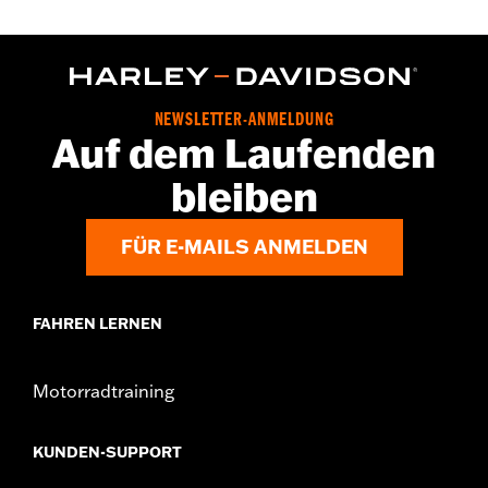
NEWSLETTER-ANMELDUNG
Auf dem Laufenden
bleiben
FÜR E-MAILS ANMELDEN
FAHREN LERNEN
Motorradtraining
KUNDEN-SUPPORT