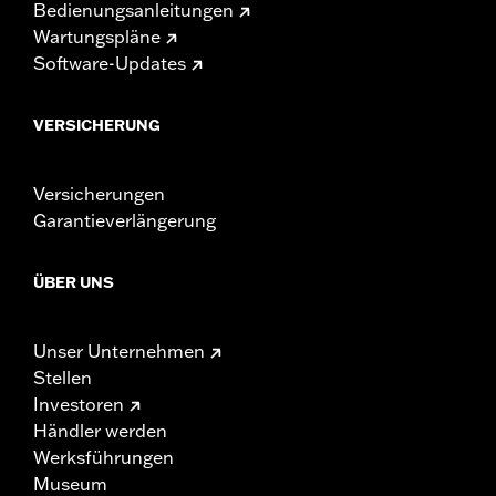
Bedienungsanleitungen
Wartungspläne
Software-Updates
VERSICHERUNG
Versicherungen
Garantieverlängerung
ÜBER UNS
Unser Unternehmen
Stellen
Investoren
Händler werden
Werksführungen
Museum