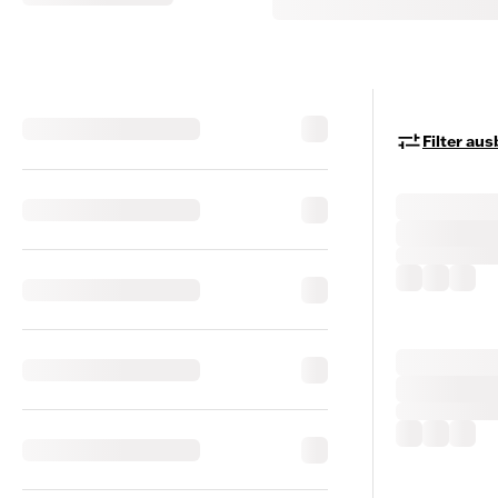
Filter au