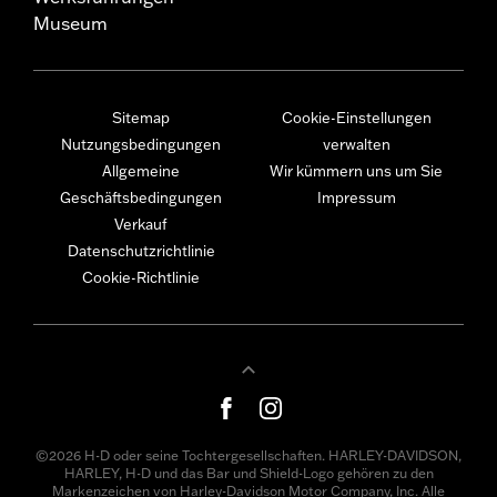
Museum
Sitemap
Cookie-Einstellungen
Nutzungsbedingungen
verwalten
Allgemeine
Wir kümmern uns um Sie
Geschäftsbedingungen
Impressum
Verkauf
Datenschutzrichtlinie
Cookie-Richtlinie
©2026 H-D oder seine Tochtergesellschaften. HARLEY-DAVIDSON,
HARLEY, H-D und das Bar und Shield-Logo gehören zu den
Markenzeichen von Harley-Davidson Motor Company, Inc. Alle