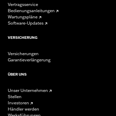
Vertragsservice
Bedienungsanleitungen
Wartungspläne
Software-Updates
VERSICHERUNG
Versicherungen
Garantieverlängerung
ÜBER UNS
Unser Unternehmen
Stellen
Investoren
Händler werden
Werksführungen