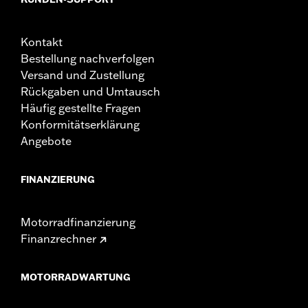
Kontakt
Bestellung nachverfolgen
Versand und Zustellung
Rückgaben und Umtausch
Häufig gestellte Fragen
Konformitätserklärung
Angebote
FINANZIERUNG
Motorradfinanzierung
Finanzrechner
MOTORRADWARTUNG