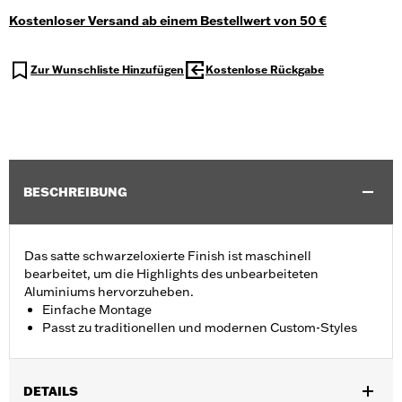
Kostenloser Versand ab einem Bestellwert von 50 €
Zur Wunschliste Hinzufügen
Kostenlose Rückgabe
BESCHREIBUNG
Das satte schwarzeloxierte Finish ist maschinell
bearbeitet, um die Highlights des unbearbeiteten
Aluminiums hervorzuheben.
Einfache Montage
Passt zu traditionellen und modernen Custom-Styles
DETAILS