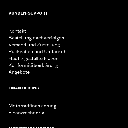
KUNDEN-SUPPORT
Kontakt
Bestellung nachverfolgen
Versand und Zustellung
Rückgaben und Umtausch
Häufig gestellte Fragen
Konformitätserklärung
Angebote
FINANZIERUNG
Motorradfinanzierung
Finanzrechner