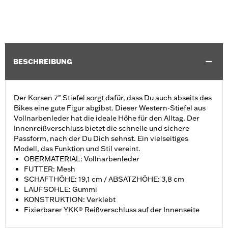
BESCHREIBUNG
Der Korsen 7" Stiefel sorgt dafür, dass Du auch abseits des
Bikes eine gute Figur abgibst. Dieser Western-Stiefel aus
Vollnarbenleder hat die ideale Höhe für den Alltag. Der
Innenreißverschluss bietet die schnelle und sichere
Passform, nach der Du Dich sehnst. Ein vielseitiges
Modell, das Funktion und Stil vereint.
OBERMATERIAL: Vollnarbenleder
FUTTER: Mesh
SCHAFTHÖHE: 19,1 cm / ABSATZHÖHE: 3,8 cm
LAUFSOHLE: Gummi
KONSTRUKTION: Verklebt
Fixierbarer YKK® Reißverschluss auf der Innenseite