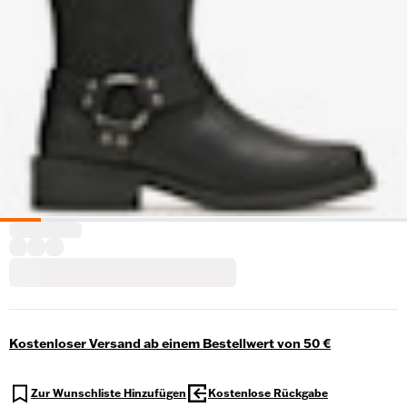
Kostenloser Versand ab einem Bestellwert von 50 €
Zur Wunschliste Hinzufügen
Kostenlose Rückgabe