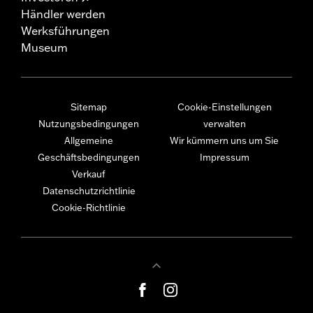
Händler werden
Werksführungen
Museum
Sitemap
Cookie-Einstellungen
Nutzungsbedingungen
verwalten
Allgemeine
Wir kümmern uns um Sie
Geschäftsbedingungen
Impressum
Verkauf
Datenschutzrichtlinie
Cookie-Richtlinie