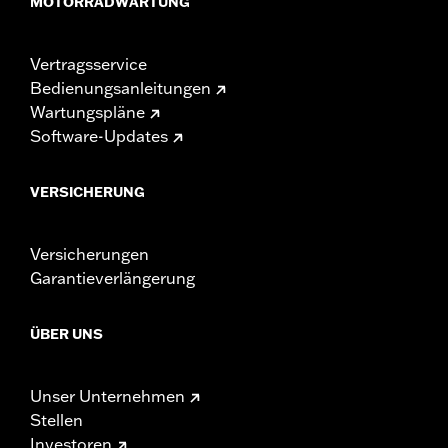
MOTORRADWARTUNG
Vertragsservice
Bedienungsanleitungen
Wartungspläne
Software-Updates
VERSICHERUNG
Versicherungen
Garantieverlängerung
ÜBER UNS
Unser Unternehmen
Stellen
Investoren