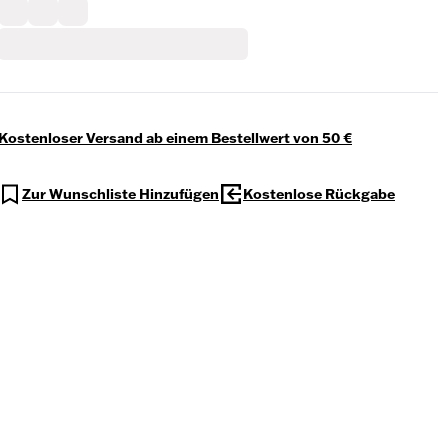
Kostenloser Versand ab einem Bestellwert von 50 €
Zur Wunschliste Hinzufügen
Kostenlose Rückgabe