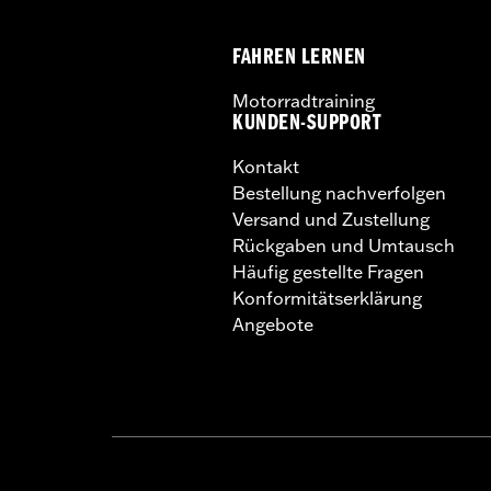
FAHREN LERNEN
Motorradtraining
KUNDEN-SUPPORT
Kontakt
Bestellung nachverfolgen
Versand und Zustellung
Rückgaben und Umtausch
Häufig gestellte Fragen
Konformitätserklärung
Angebote