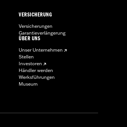
VERSICHERUNG
Versicherungen
Garantieverlängerung
ÜBER UNS
Unser Unternehmen
Stellen
Investoren
Händler werden
Werksführungen
Museum