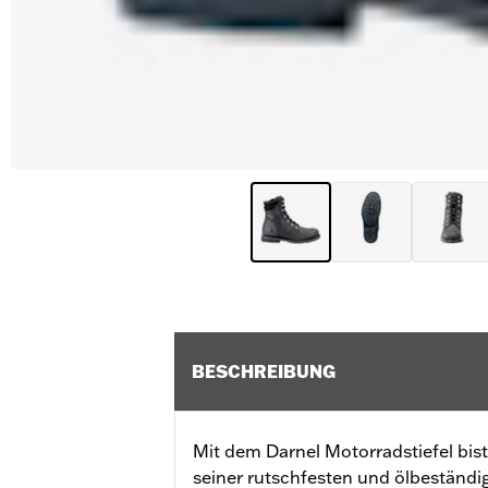
BESCHREIBUNG
Mit dem Darnel Motorradstiefel bist 
seiner rutschfesten und ölbeständi