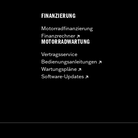
FINANZIERUNG
Motorradfinanzierung
Finanzrechner
MOTORRADWARTUNG
Vertragsservice
Bedienungsanleitungen
Wartungspläne
Software-Updates