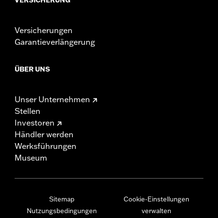
Versicherungen
Garantieverlängerung
ÜBER UNS
Unser Unternehmen
Stellen
Investoren
Händler werden
Werksführungen
Museum
Sitemap
Cookie-Einstellungen
Nutzungsbedingungen
verwalten