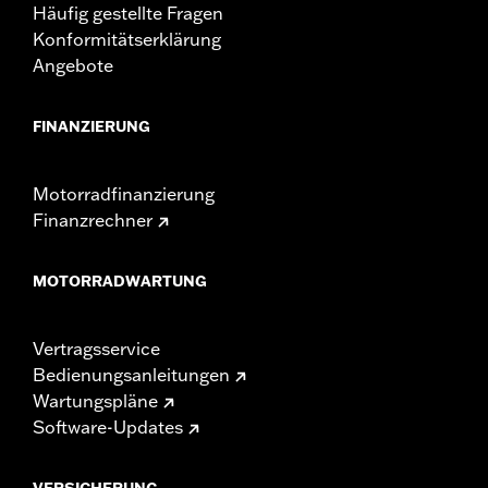
Häufig gestellte Fragen
Konformitätserklärung
Angebote
FINANZIERUNG
Motorradfinanzierung
Finanzrechner
MOTORRADWARTUNG
Vertragsservice
Bedienungsanleitungen
Wartungspläne
Software-Updates
VERSICHERUNG