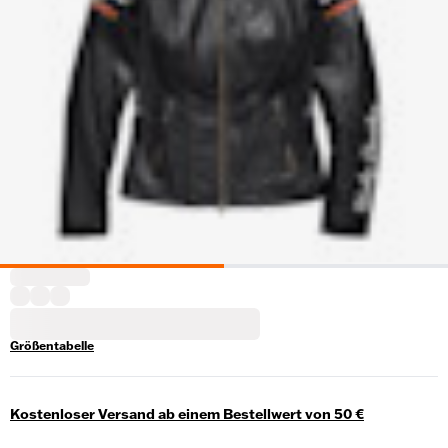
Größentabelle
Kostenloser Versand ab einem Bestellwert von 50 €