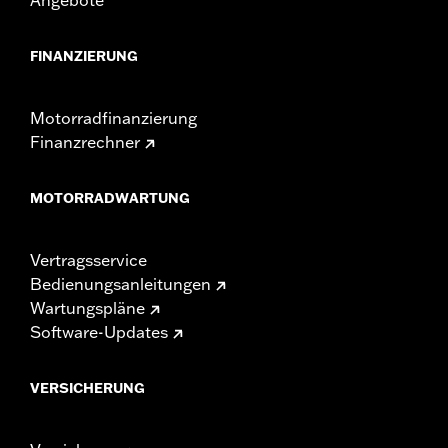
FINANZIERUNG
Motorradfinanzierung
Finanzrechner
MOTORRADWARTUNG
Vertragsservice
Bedienungsanleitungen
Wartungspläne
Software-Updates
VERSICHERUNG