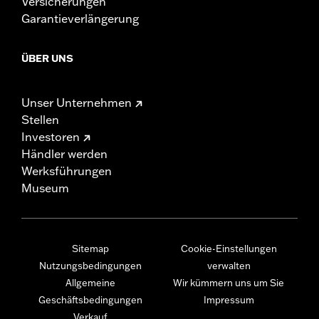
Versicherungen
Garantieverlängerung
ÜBER UNS
Unser Unternehmen
Stellen
Investoren
Händler werden
Werksführungen
Museum
Sitemap
Cookie-Einstellungen
Nutzungsbedingungen
verwalten
Allgemeine
Wir kümmern uns um Sie
Geschäftsbedingungen
Impressum
Verkauf