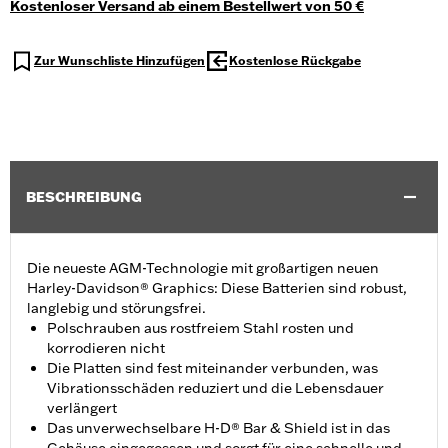
Kostenloser Versand ab einem Bestellwert von 50 €
Zur Wunschliste Hinzufügen
Kostenlose Rückgabe
BESCHREIBUNG
Die neueste AGM-Technologie mit großartigen neuen
Harley-Davidson® Graphics: Diese Batterien sind robust,
langlebig und störungsfrei.
Polschrauben aus rostfreiem Stahl rosten und
korrodieren nicht
Die Platten sind fest miteinander verbunden, was
Vibrationsschäden reduziert und die Lebensdauer
verlängert
Das unverwechselbare H-D® Bar & Shield ist in das