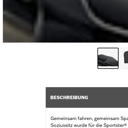
BESCHREIBUNG
Gemeinsam fahren, gemeinsam Sp
Soziussitz wurde für die Sportster®