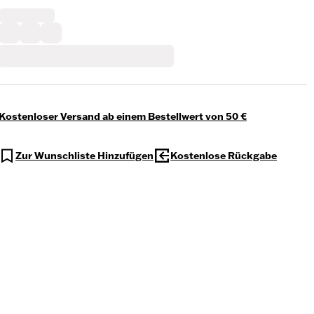
Kostenloser Versand ab einem Bestellwert von 50 €
Zur Wunschliste Hinzufügen
Kostenlose Rückgabe