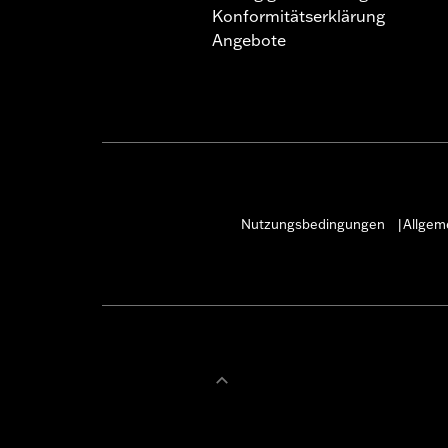
Konformitätserklärung
Angebote
Nutzungsbedingungen
Allgem
|