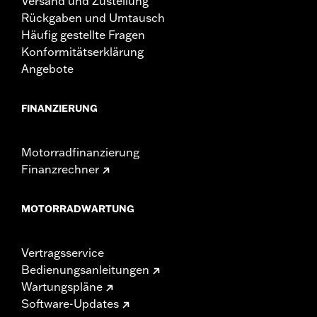
Versand und Zustellung
Rückgaben und Umtausch
Häufig gestellte Fragen
Konformitätserklärung
Angebote
FINANZIERUNG
Motorradfinanzierung
Finanzrechner
MOTORRADWARTUNG
Vertragsservice
Bedienungsanleitungen
Wartungspläne
Software-Updates