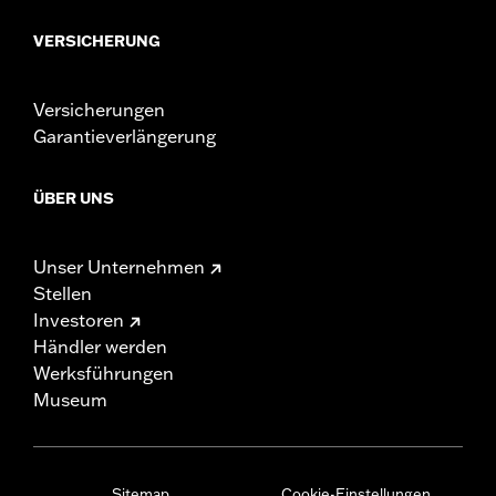
VERSICHERUNG
Versicherungen
Garantieverlängerung
ÜBER UNS
Unser Unternehmen
Stellen
Investoren
Händler werden
Werksführungen
Museum
Sitemap
Cookie-Einstellungen