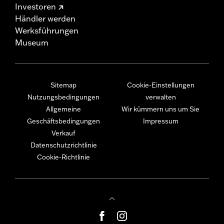
Investoren
Händler werden
Werksführungen
Museum
Sitemap
Cookie-Einstellungen
Nutzungsbedingungen
verwalten
Allgemeine
Wir kümmern uns um Sie
Geschäftsbedingungen
Impressum
Verkauf
Datenschutzrichtlinie
Cookie-Richtlinie