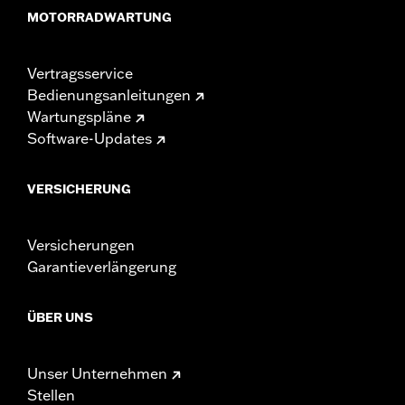
MOTORRADWARTUNG
Vertragsservice
Bedienungsanleitungen
Wartungspläne
Software-Updates
VERSICHERUNG
Versicherungen
Garantieverlängerung
ÜBER UNS
Unser Unternehmen
Stellen