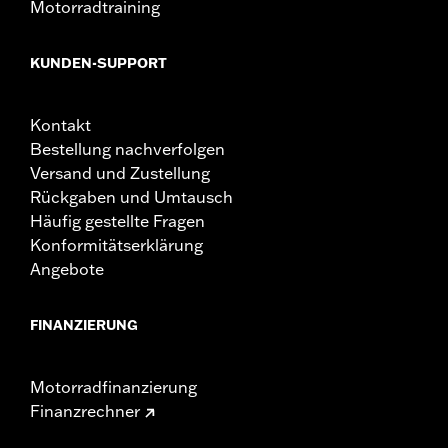
Motorradtraining
KUNDEN-SUPPORT
Kontakt
Bestellung nachverfolgen
Versand und Zustellung
Rückgaben und Umtausch
Häufig gestellte Fragen
Konformitätserklärung
Angebote
FINANZIERUNG
Motorradfinanzierung
Finanzrechner