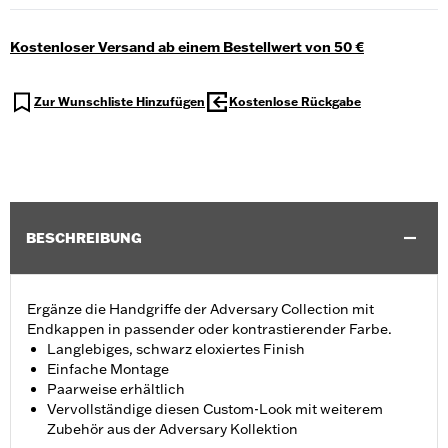
Kostenloser Versand ab einem Bestellwert von 50 €
Zur Wunschliste Hinzufügen
Kostenlose Rückgabe
BESCHREIBUNG
Ergänze die Handgriffe der Adversary Collection mit
Endkappen in passender oder kontrastierender Farbe.
Langlebiges, schwarz eloxiertes Finish
Einfache Montage
Paarweise erhältlich
Vervollständige diesen Custom-Look mit weiterem
Zubehör aus der Adversary Kollektion