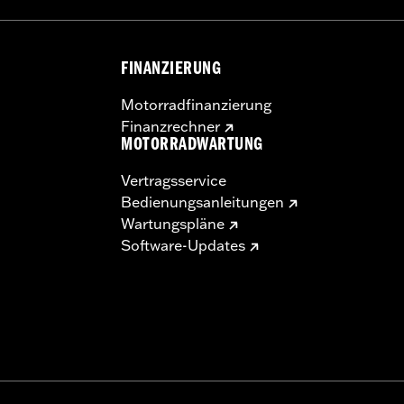
FINANZIERUNG
Motorradfinanzierung
Finanzrechner
MOTORRADWARTUNG
Vertragsservice
Bedienungsanleitungen
Wartungspläne
Software-Updates