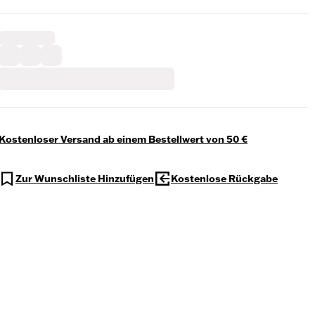
Kostenloser Versand ab einem Bestellwert von 50 €
Zur Wunschliste Hinzufügen
Kostenlose Rückgabe