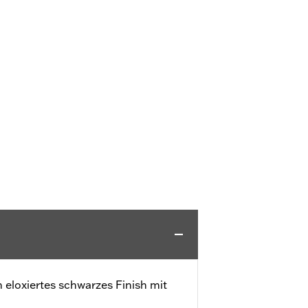
h eloxiertes schwarzes Finish mit