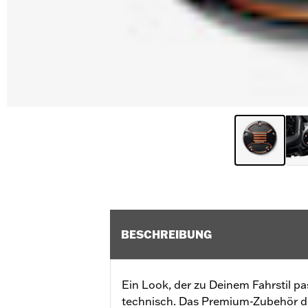
BESCHREIBUNG
Ein Look, der zu Deinem Fahrstil pas
technisch. Das Premium-Zubehör der