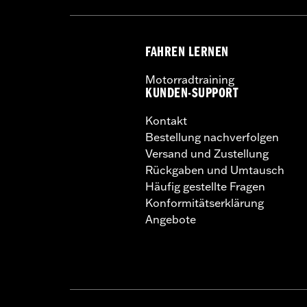
FAHREN LERNEN
Motorradtraining
KUNDEN-SUPPORT
Kontakt
Bestellung nachverfolgen
Versand und Zustellung
Rückgaben und Umtausch
Häufig gestellte Fragen
Konformitätserklärung
Angebote