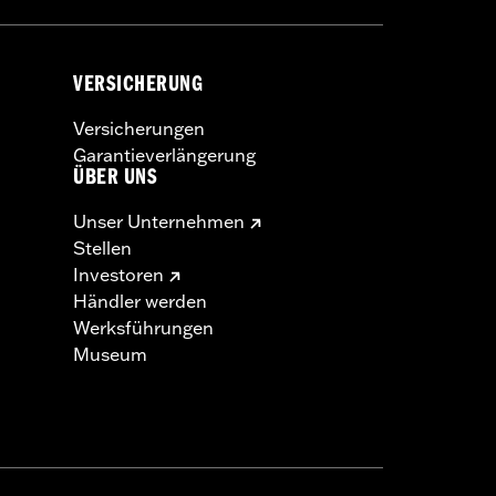
VERSICHERUNG
Versicherungen
Garantieverlängerung
ÜBER UNS
Unser Unternehmen
Stellen
Investoren
Händler werden
Werksführungen
Museum