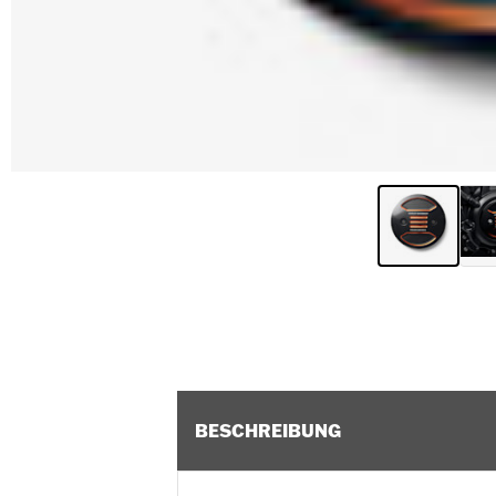
BESCHREIBUNG