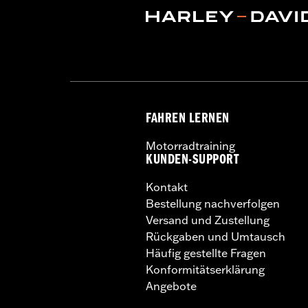
FAHREN LERNEN
Motorradtraining
KUNDEN-SUPPORT
Kontakt
Bestellung nachverfolgen
Versand und Zustellung
Rückgaben und Umtausch
Häufig gestellte Fragen
Konformitätserklärung
Angebote