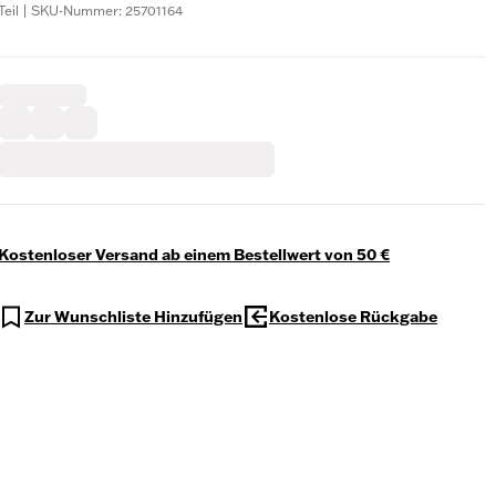
Teil | SKU-Nummer: 25701164
Kostenloser Versand ab einem Bestellwert von 50 €
Zur Wunschliste Hinzufügen
Kostenlose Rückgabe