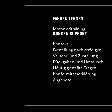
FAHREN LERNEN
Motorradtraining
KUNDEN-SUPPORT
Kontakt
Bestellung nachverfolgen
Versand und Zustellung
Rückgaben und Umtausch
Häufig gestellte Fragen
Konformitätserklärung
Angebote