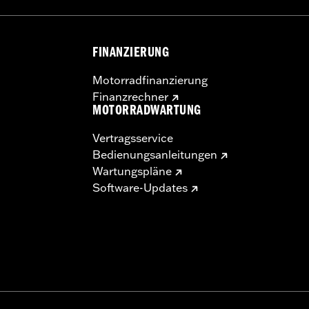
FINANZIERUNG
Motorradfinanzierung
Finanzrechner
MOTORRADWARTUNG
Vertragsservice
Bedienungsanleitungen
Wartungspläne
Software-Updates