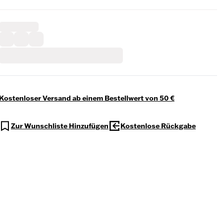
Kostenloser Versand ab einem Bestellwert von 50 €
Zur Wunschliste Hinzufügen
Kostenlose Rückgabe