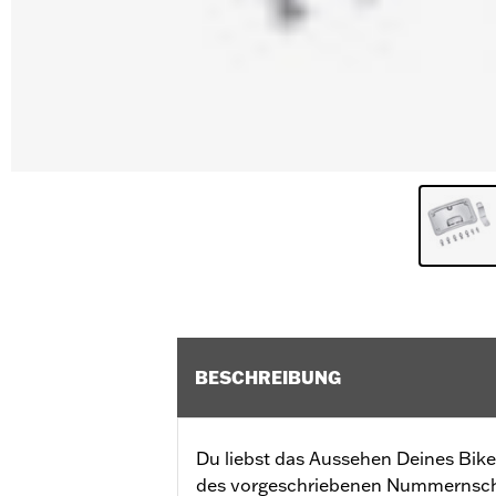
BESCHREIBUNG
Du liebst das Aussehen Deines Bik
des vorgeschriebenen Nummernschi