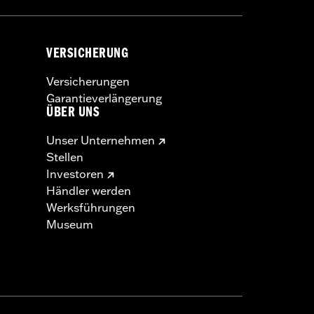
VERSICHERUNG
Versicherungen
Garantieverlängerung
ÜBER UNS
Unser Unternehmen
Stellen
Investoren
Händler werden
Werksführungen
Museum