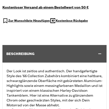
Kostenloser Versand ab einem Bestellwert von 50 €
Zur Wunschliste Hinzufügen
Kostenlose Rückgabe
BESCHREIBUNG
Der Look ist zeitlos und authentisch. Der handgefertigte
Style des '66 Collection Zubehörs kombiniert eine haltbare,
schwarzglänzende Oberfläche mit gebürsteten Aluminium-
Highlights sowie einem messingfarbenen Medaillon und ist
inspiriert von einem klassischen Harley-Davidson
Tankemblem. Hier ist eine Alternative zu glänzendem
Chrom oder geschwärzten Styles, mit der sich Dein
Motorrad von der Masse abhebt.