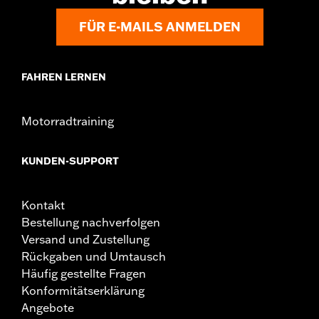
FÜR E-MAILS ANMELDEN
FAHREN LERNEN
Motorradtraining
KUNDEN-SUPPORT
Kontakt
Bestellung nachverfolgen
Versand und Zustellung
Rückgaben und Umtausch
Häufig gestellte Fragen
Konformitätserklärung
Angebote