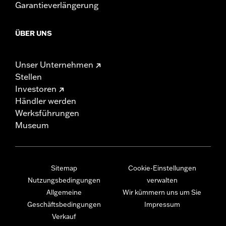
Garantieverlängerung
ÜBER UNS
Unser Unternehmen
Stellen
Investoren
Händler werden
Werksführungen
Museum
Sitemap
Cookie-Einstellungen
Nutzungsbedingungen
verwalten
Allgemeine
Wir kümmern uns um Sie
Geschäftsbedingungen
Impressum
Verkauf