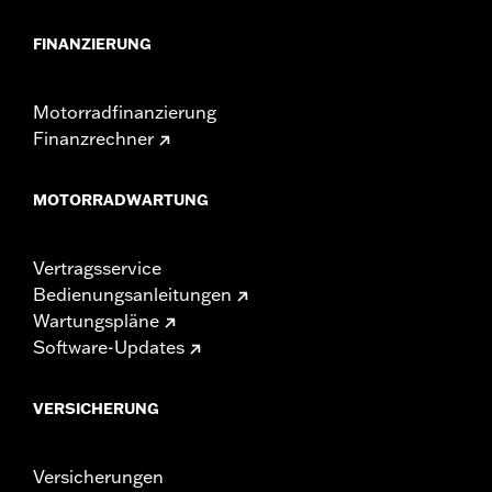
FINANZIERUNG
Motorradfinanzierung
Finanzrechner
MOTORRADWARTUNG
Vertragsservice
Bedienungsanleitungen
Wartungspläne
Software-Updates
VERSICHERUNG
Versicherungen