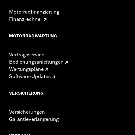
Motorradfinanzierung
Finanzrechner
MOTORRADWARTUNG
Vertragsservice
Bedienungsanleitungen
Wartungspläne
Software-Updates
VERSICHERUNG
Versicherungen
Garantieverlängerung