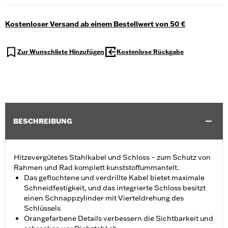
Kostenloser Versand ab einem Bestellwert von 50 €
Zur Wunschliste Hinzufügen
Kostenlose Rückgabe
BESCHREIBUNG
Hitzevergütetes Stahlkabel und Schloss – zum Schutz von
Rahmen und Rad komplett kunststoffummantelt.
Das geflochtene und verdrillte Kabel bietet maximale
Schneidfestigkeit, und das integrierte Schloss besitzt
einen Schnappzylinder mit Vierteldrehung des
Schlüssels
Orangefarbene Details verbessern die Sichtbarkeit und