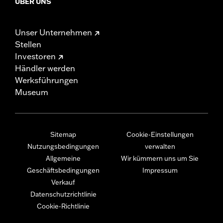
ÜBER UNS
Unser Unternehmen
Stellen
Investoren
Händler werden
Werksführungen
Museum
Sitemap
Cookie-Einstellungen
Nutzungsbedingungen
verwalten
Allgemeine
Wir kümmern uns um Sie
Geschäftsbedingungen
Impressum
Verkauf
Datenschutzrichtlinie
Cookie-Richtlinie