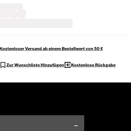
Kostenloser Versand ab einem Bestellwert von 50 €
Zur Wunschliste Hinzufügen
Kostenlose Rückgabe