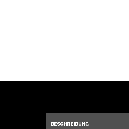
BESCHREIBUNG