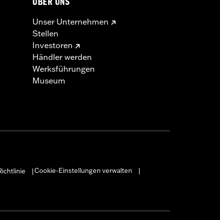
ÜBER UNS
Unser Unternehmen
Stellen
Investoren
Händler werden
Werksführungen
Museum
Cookie-Einstellungen verwalten
ichtlinie
|
|