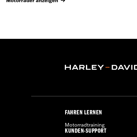
Motorräder anzeigen
FAHREN LERNEN
Motorradtraining
KUNDEN-SUPPORT