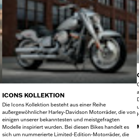
ICONS KOLLEKTION
Die Icons Kollektion besteht aus einer Reihe
außergewöhnlicher Harley-Davidson Motorräder, die von
einigen unserer bekanntesten und meistgefragten
Modelle inspiriert wurden. Bei diesen Bikes handelt es
sich um nummerierte Limited-Edition-Motorräder, die