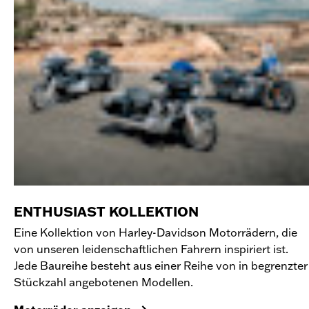
ENTHUSIAST KOLLEKTION
Eine Kollektion von Harley-Davidson Motorrädern, die
von unseren leidenschaftlichen Fahrern inspiriert ist.
Jede Baureihe besteht aus einer Reihe von in begrenzter
Stückzahl angebotenen Modellen.