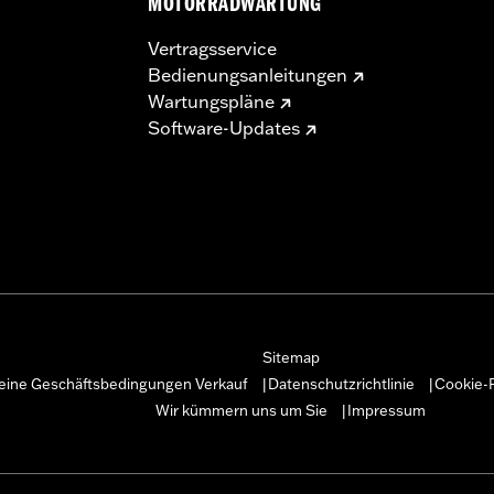
MOTORRADWARTUNG
Vertragsservice
Bedienungsanleitungen
Wartungspläne
Software-Updates
Sitemap
eine Geschäftsbedingungen Verkauf
Datenschutzrichtlinie
Cookie-R
|
|
Wir kümmern uns um Sie
Impressum
|