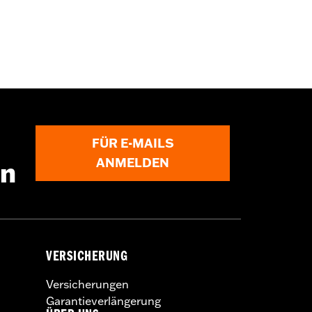
FÜR E-MAILS
ANMELDEN
en
VERSICHERUNG
Versicherungen
Garantieverlängerung