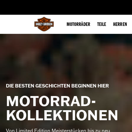
web accessibility
MOTORRÄDER
TEILE
HERREN
DIE BESTEN GESCHICHTEN BEGINNEN HIER
MOTORRAD-
KOLLEKTIONEN
Von Limited Edition Meisterstücken bis zu neu