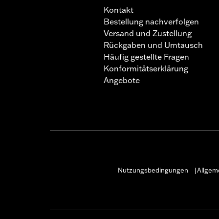
Kontakt
Bestellung nachverfolgen
Versand und Zustellung
Rückgaben und Umtausch
Häufig gestellte Fragen
Konformitätserklärung
Angebote
Nutzungsbedingungen
Allgem
|