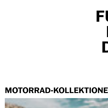
F
MOTORRAD-KOLLEKTIONE