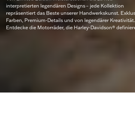
interpretierten legendären Designs – jede Kollektion
repräsentiert das Beste unserer Handwerkskunst. Exklu
Farben, Premium-Details und von legendärer Kreativität.
Entdecke die Motorräder, die Harley-Davidson® definier