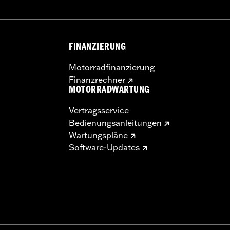
FINANZIERUNG
Motorradfinanzierung
Finanzrechner
MOTORRADWARTUNG
Vertragsservice
Bedienungsanleitungen
Wartungspläne
Software-Updates