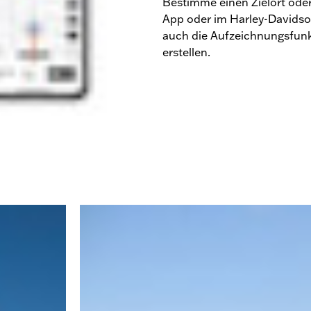
Bestimme einen Zielort oder
App oder im Harley-Davidso
auch die Aufzeichnungsfunk
erstellen.