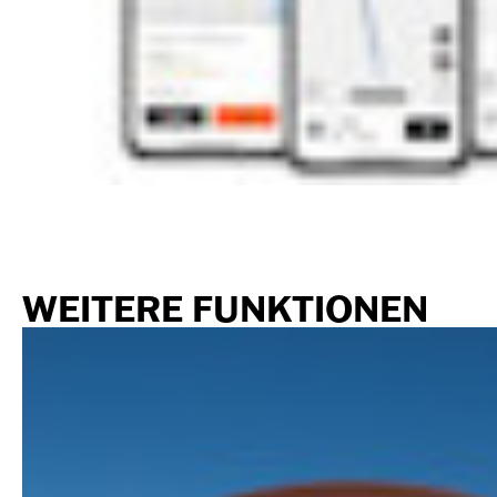
WEITERE FUNKTIONEN