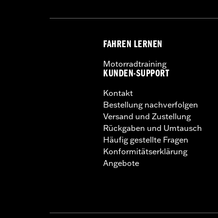
FAHREN LERNEN
Motorradtraining
KUNDEN-SUPPORT
Kontakt
Bestellung nachverfolgen
Versand und Zustellung
Rückgaben und Umtausch
Häufig gestellte Fragen
Konformitätserklärung
Angebote