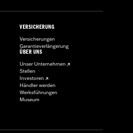
VERSICHERUNG
Versicherungen
Garantieverlängerung
ÜBER UNS
Unser Unternehmen
Stellen
Investoren
Händler werden
Werksführungen
Museum