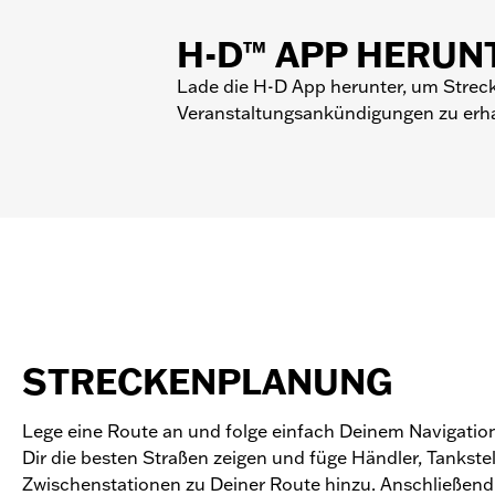
H-D™ APP HERUN
Lade die H-D App herunter, um Strec
Veranstaltungsankündigungen zu erha
STRECKENPLANUNG
Lege eine Route an und folge einfach Deinem Navigation
Dir die besten Straßen zeigen und füge Händler, Tankste
Zwischenstationen zu Deiner Route hinzu. Anschließend