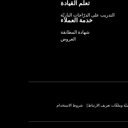
تعلّم القيادة
التدريب على الدرّاجات الناريّة
خدمة العملاء
شهادة المطابقة
العروض
ة وملفّات تعريف الارتباط
شروط الاستخدام
|