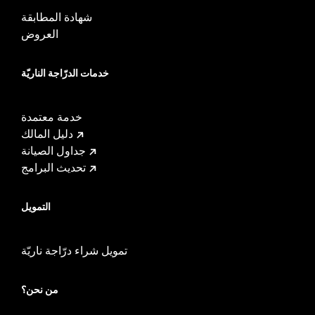
شهادة المطابقة
العروض
خدمات الدرّاجة الناريّة
خدمة معتمدة
دليل المالك
جداول الصيانة
تحديث البرامج
التمويل
تمويل شراء درّاجة ناريّة
من نحن؟