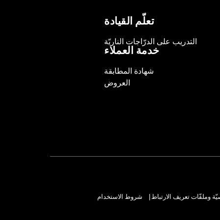
تعلّم القيادة
التدريب على الدرّاجات الناريّة
خدمة العملاء
شهادة المطابقة
العروض
ة وملفّات تعريف الارتباط
شروط الاستخدام
|