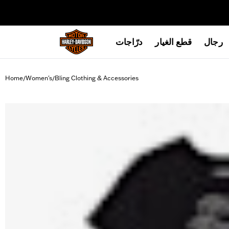
web accessibility
رجال
قطع الغيار
درّاجات
Home
Women's
Bling Clothing & Accessories
/
/