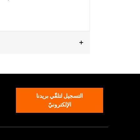
التسجيل لتلقّي بريدنا
الإلكترونيّ