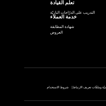
تعلّم القيادة
التدريب على الدرّاجات الناريّة
خدمة العملاء
شهادة المطابقة
العروض
ة وملفّات تعريف الارتباط
شروط الاستخدام
|