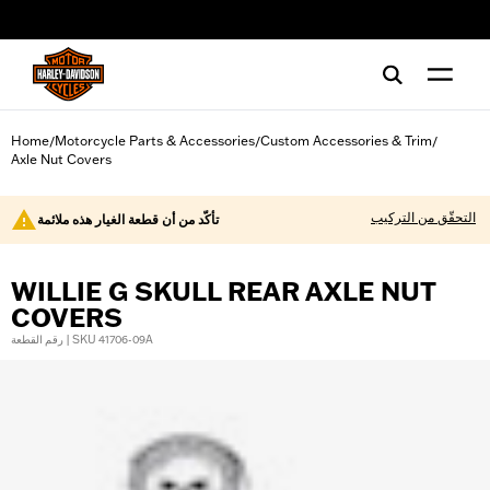
web accessibility
Home
Motorcycle Parts & Accessories
Custom Accessories & Trim
/
/
/
Axle Nut Covers
التحقّق من التركيب
تأكّد من أن قطعة الغيار هذه ملائمة
WILLIE G SKULL REAR AXLE NUT
COVERS
رقم القطعة | SKU 41706-09A