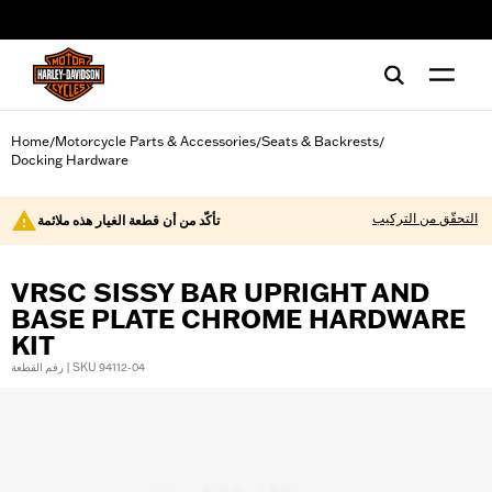
web accessibility
Home
Motorcycle Parts & Accessories
Seats & Backrests
/
/
/
Docking Hardware
التحقّق من التركيب
تأكّد من أن قطعة الغيار هذه ملائمة
VRSC SISSY BAR UPRIGHT AND
BASE PLATE CHROME HARDWARE
KIT
رقم القطعة | SKU 94112-04