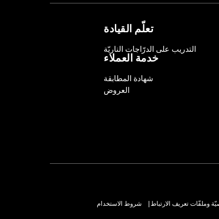
تعلّم القيادة
التدريب على الدرّاجات الناريّة
خدمة العملاء
شهادة المطابقة
العروض
ة وملفّات تعريف الارتباط
شروط الاستخدام
|