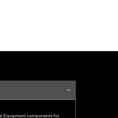
al Equipment components for