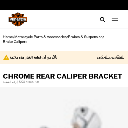
web accessibility
Home
Motorcycle Parts & Accessories
Brakes & Suspension
/
/
/
Brake Calipers
التحقّق من التركيب
تأكّد من أن قطعة الغيار هذه ملائمة
CHROME REAR CALIPER BRACKET
رقم القطعة | SKU 42002-08