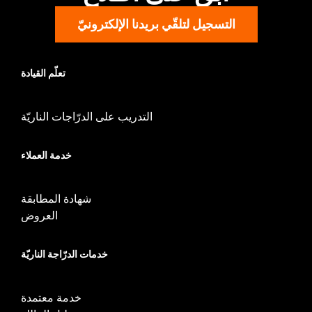
التسجيل لتلقّي بريدنا الإلكترونيّ
تعلّم القيادة
التدريب على الدرّاجات الناريّة
خدمة العملاء
شهادة المطابقة
العروض
خدمات الدرّاجة الناريّة
خدمة معتمدة