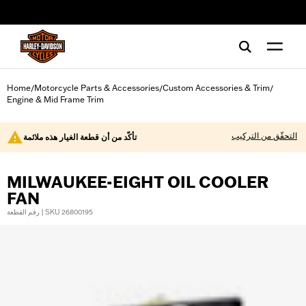
web accessibility
Home
Motorcycle Parts & Accessories
Custom Accessories & Trim
/
/
/
Engine & Mid Frame Trim
التحقّق من التركيب
تأكّد من أن قطعة الغيار هذه ملائمة
MILWAUKEE-EIGHT OIL COOLER
FAN
رقم القطعة | SKU 26800195