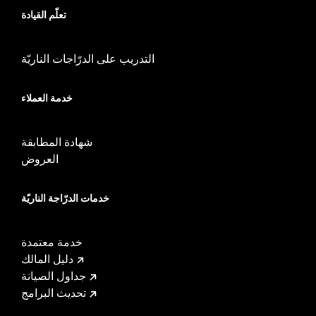
تعلّم القيادة
التدريب على الدرّاجات الناريّة
خدمة العملاء
شهادة المطابقة
العروض
خدمات الدرّاجة الناريّة
خدمة معتمدة
دليل المالك
جداول الصيانة
تحديث البرامج