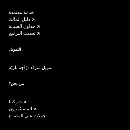
خدمة معتمدة
دليل المالك
جداول الصيانة
تحديث البرامج
التمويل
تمويل شراء درّاجة ناريّة
من نحن؟
شركتنا
المستثمرون
جولات على المصانع