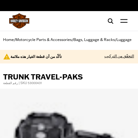
web accessibility
Home
Motorcycle Parts & Accessories
Bags, Luggage & Racks
Luggage
/
/
/
التحقّق من التركيب
تأكّد من أن قطعة الغيار هذه ملائمة
TRUNK TRAVEL-PAKS
رقم القطعة | SKU 53000431