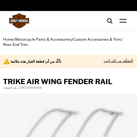
web accessibility
Home
Motorcycle Parts & Accessories
Custom Accessories & Trim
/
/
/
Rear End Trim
التحقّق من التركيب
تأكّد من أن قطعة الغيار هذه ملائمة
TRIKE AIR WING FENDER RAIL
رقم القطعة | SKU 61400058