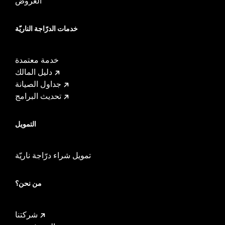
العروض
خدمات الدرّاجة الناريّة
خدمة معتمدة
دليل المالك
جداول الصيانة
تحديث البرامج
التمويل
تمويل شراء درّاجة ناريّة
من نحن؟
شركتنا