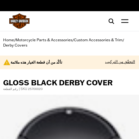
web accessibility
Home
Motorcycle Parts & Accessories
Custom Accessories & Trim
/
/
/
Derby Covers
التحقّق من التركيب
تأكّد من أن قطعة الغيار هذه ملائمة
GLOSS BLACK DERBY COVER
رقم القطعة | SKU 25700020