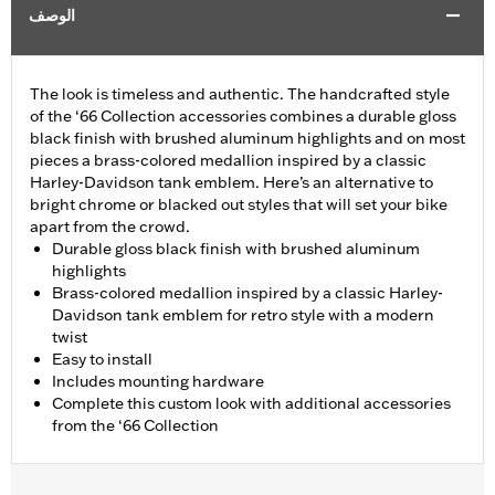
الوصف
The look is timeless and authentic. The handcrafted style
of the ‘66 Collection accessories combines a durable gloss
black finish with brushed aluminum highlights and on most
pieces a brass-colored medallion inspired by a classic
Harley-Davidson tank emblem. Here’s an alternative to
bright chrome or blacked out styles that will set your bike
apart from the crowd.
Durable gloss black finish with brushed aluminum
highlights
Brass-colored medallion inspired by a classic Harley-
Davidson tank emblem for retro style with a modern
twist
Easy to install
Includes mounting hardware
Complete this custom look with additional accessories
from the ‘66 Collection