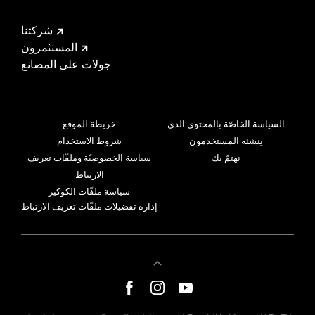
شركتنا
المستثمرون
جولات على المصانع
السياسة الخاصّة بالمحتوى الذي
خريطة الموقع
ينشئه المستخدمون
شروط الاستخدام
نهتمّ بك
سياسة الخصوصيّة وملفّات تعريف
الارتباط
سياسة ملفّات الكوكيز
إدارة تفضيلات ملفّات تعريف الارتباط