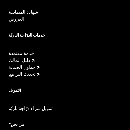
شهادة المطابقة
العروض
خدمات الدرّاجة الناريّة
خدمة معتمدة
دليل المالك
جداول الصيانة
تحديث البرامج
التمويل
تمويل شراء درّاجة ناريّة
من نحن؟