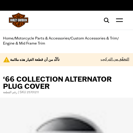
web accessibility
Home
Motorcycle Parts & Accessories
Custom Accessories & Trim
/
/
/
Engine & Mid Frame Trim
التحقّق من التركيب
تأكّد من أن قطعة الغيار هذه ملائمة
‘66 COLLECTION ALTERNATOR
PLUG COVER
رقم القطعة | SKU 25701211